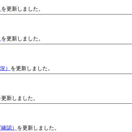
）
を更新しました。
）
を更新しました。
状況）
を更新しました。
を更新しました。
質確認）
を更新しました。