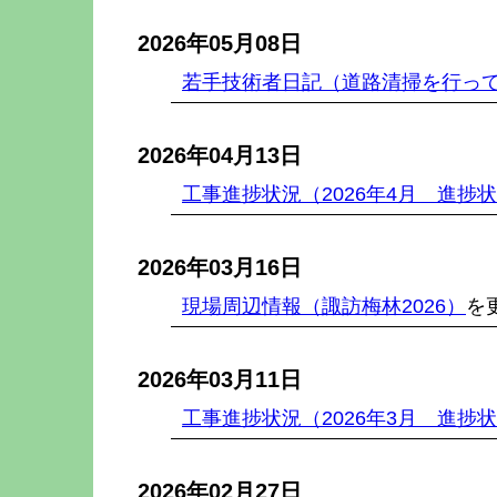
2026年05月08日
若手技術者日記（道路清掃を行っ
2026年04月13日
工事進捗状況（2026年4月 進捗
2026年03月16日
現場周辺情報（諏訪梅林2026）
を
2026年03月11日
工事進捗状況（2026年3月 進捗
2026年02月27日