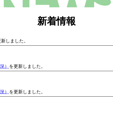
新着情報
更新しました。
状況）
を更新しました。
状況）
を更新しました。