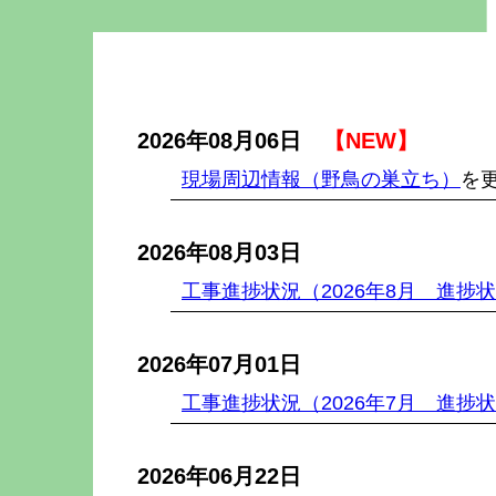
2026年08月06日
【NEW】
現場周辺情報（野鳥の巣立ち）
を
2026年08月03日
工事進捗状況（2026年8月 進捗
2026年07月01日
工事進捗状況（2026年7月 進捗
2026年06月22日