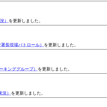
状況）
を更新しました。
督署長現場パトロール）
を更新しました。
ーキンググループ）
を更新しました。
状況）
を更新しました。