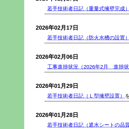
若手技術者日記（重量式擁壁完成
2026年02月17日
若手技術者日記（防火水槽の設置
2026年02月06日
工事進捗状況（2026年2月 進捗
2026年01月29日
若手技術者日記（Ｌ型擁壁設置）
2026年01月28日
若手技術者日記（遮水シートの品