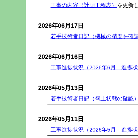
工事の内容（計画工程表）
を更新
2026年06月17日
若手技術者日記（機械の精度を確
2026年06月16日
工事進捗状況（2026年6月 進捗
2026年05月13日
若手技術者日記（盛土状態の確認
2026年05月11日
工事進捗状況（2026年5月 進捗