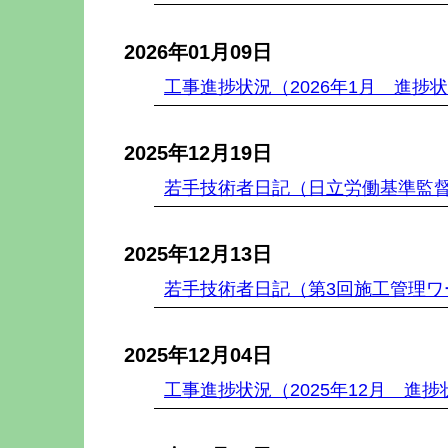
2026年01月09日
工事進捗状況（2026年1月 進捗
2025年12月19日
若手技術者日記（日立労働基準監
2025年12月13日
若手技術者日記（第3回施工管理ワ
2025年12月04日
工事進捗状況（2025年12月 進捗