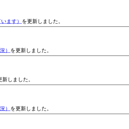
ています）
を更新しました。
状況）
を更新しました。
更新しました。
状況）
を更新しました。