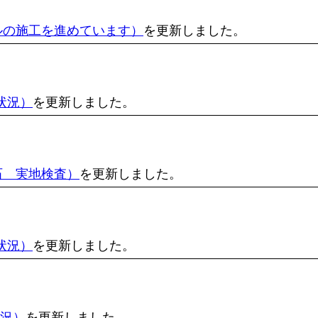
ルの施工を進めています）
を更新しました。
状況）
を更新しました。
石 実地検査）
を更新しました。
状況）
を更新しました。
状況）
を更新しました。