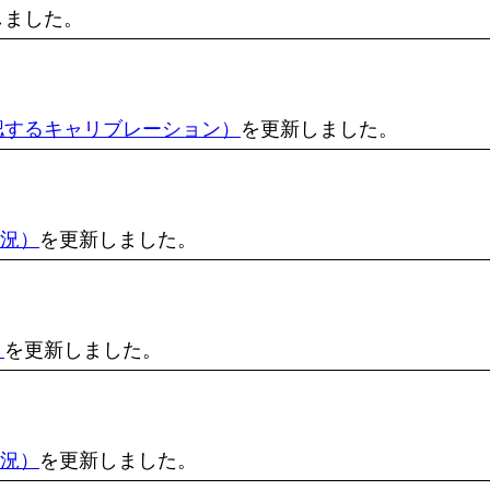
しました。
認するキャリブレーション）
を更新しました。
状況）
を更新しました。
）
を更新しました。
状況）
を更新しました。