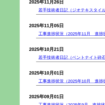
2025年11月26日
若手技術者日記（ジオテキスタイ
2025年11月05日
工事進捗状況（2025年11月 進捗
2025年10月21日
若手技術者日記（ベントナイト砕
2025年10月01日
工事進捗状況（2025年10月 進捗
2025年09月01日
工事進捗状況（2025年9月 進捗